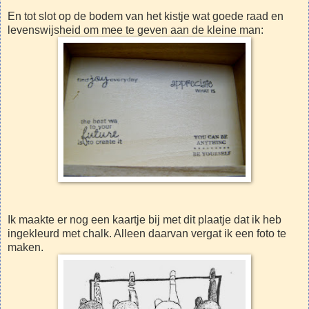
En tot slot op de bodem van het kistje wat goede raad en
levenswijsheid om mee te geven aan de kleine man:
Ik maakte er nog een kaartje bij met dit plaatje dat ik heb
ingekleurd met chalk. Alleen daarvan vergat ik een foto te
maken.