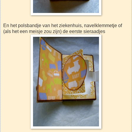
En het polsbandje van het ziekenhuis, navelklemmetje of
(als het een meisje zou zijn) de eerste sieraadjes