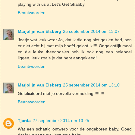
playing with us at Let's Get Shabby
Beantwoorden
Marjolijn van Elsberg
25 september 2014 om 13:07
Jeetje wat leuk weer Jo, dat ik die nog niet gezien had, ben
er niet echt bij met mijn hoofd geloof ik!!!! Ongelooflijk mooi
en die leuke theedoosjes heb ik ook nog een heleboel
liggen, leuk zoals je dat hebt aangekleed!
Beantwoorden
Marjolijn van Elsberg
25 september 2014 om 13:10
Gefeliciteerd met je eervolle vermelding!!!!!!!!!
Beantwoorden
Tjarda
27 september 2014 om 13:25
Wat een schattig ontwerp voor de ongeboren baby. Goed
dat je weer zoveel inspiratie hebt.