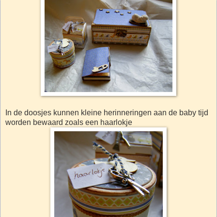
In de doosjes kunnen kleine herinneringen aan de baby tijd
worden bewaard zoals een haarlokje