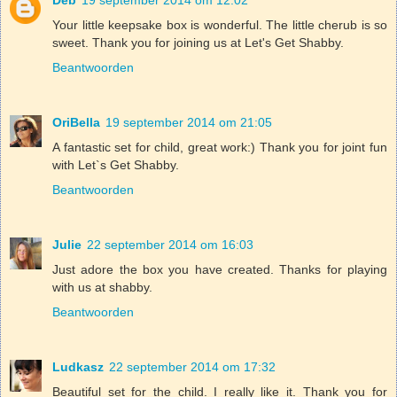
Your little keepsake box is wonderful. The little cherub is so
sweet. Thank you for joining us at Let's Get Shabby.
Beantwoorden
OriBella
19 september 2014 om 21:05
A fantastic set for child, great work:) Thank you for joint fun
with Let`s Get Shabby.
Beantwoorden
Julie
22 september 2014 om 16:03
Just adore the box you have created. Thanks for playing
with us at shabby.
Beantwoorden
Ludkasz
22 september 2014 om 17:32
Beautiful set for the child. I really like it. Thank you for