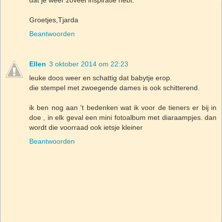
Groetjes,Tjarda
Beantwoorden
Ellen
3 oktober 2014 om 22:23
leuke doos weer en schattig dat babytje erop.
die stempel met zwoegende dames is ook schitterend.
ik ben nog aan 't bedenken wat ik voor de tieners er bij in
doe , in elk geval een mini fotoalbum met diaraampjes. dan
wordt die voorraad ook ietsje kleiner
Beantwoorden