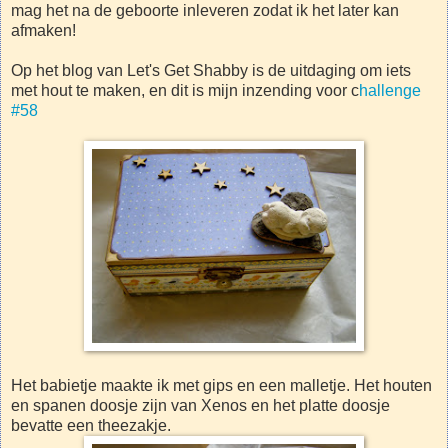
mag het na de geboorte inleveren zodat ik het later kan
afmaken!
Op het blog van Let's Get Shabby is de uitdaging om iets
met hout te maken, en dit is mijn inzending voor c
hallenge
#58
Het babietje maakte ik met gips en een malletje. Het houten
en spanen doosje zijn van Xenos en het platte doosje
bevatte een theezakje.