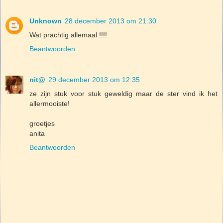
Unknown
28 december 2013 om 21:30
Wat prachtig allemaal !!!!
Beantwoorden
nit@
29 december 2013 om 12:35
ze zijn stuk voor stuk geweldig maar de ster vind ik het
allermooiste!
groetjes
anita
Beantwoorden