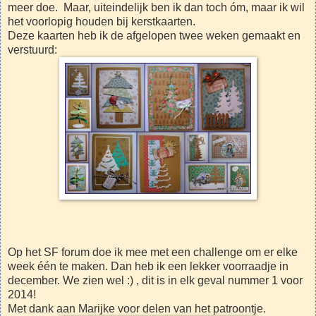
meer doe. Maar, uiteindelijk ben ik dan toch óm, maar ik wil
het voorlopig houden bij kerstkaarten.
Deze kaarten heb ik de afgelopen twee weken gemaakt en
verstuurd:
Op het SF forum doe ik mee met een challenge om er elke
week één te maken. Dan heb ik een lekker voorraadje in
december. We zien wel :) , dit is in elk geval nummer 1 voor
2014!
Met dank aan Marijke voor delen van het patroontje.