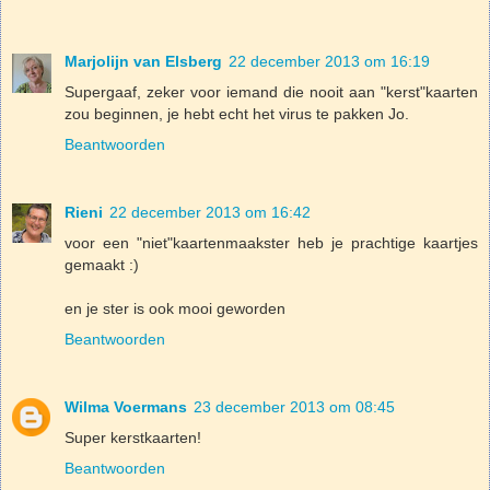
Marjolijn van Elsberg
22 december 2013 om 16:19
Supergaaf, zeker voor iemand die nooit aan "kerst"kaarten
zou beginnen, je hebt echt het virus te pakken Jo.
Beantwoorden
Rieni
22 december 2013 om 16:42
voor een "niet"kaartenmaakster heb je prachtige kaartjes
gemaakt :)
en je ster is ook mooi geworden
Beantwoorden
Wilma Voermans
23 december 2013 om 08:45
Super kerstkaarten!
Beantwoorden