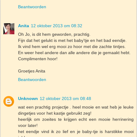
Beantwoorden
Anita
12 oktober 2013 om 08:32
Oh Jo, is dit hem geworden, prachtig.
Fijn dat het gelukt is met het baby'tje en het bad eendje.
Ik vind hem wel erg mooi zo hoor met die zachte tintjes.
En weer heel andere dan alle andere die je gemaakt hebt.
Complimenten hoor!
Groetjes Anita
Beantwoorden
Unknown
12 oktober 2013 om 08:48
wat een prachtig projectje . heel mooie en wat heb je leuke
dingetjes voor het kastje gebruikt zeg!
heerlijk om zoeites te krijgen echt een mooie herrinering
voor later!
het eendje vind ik zo lief en je baby-tje is harstikke mooi