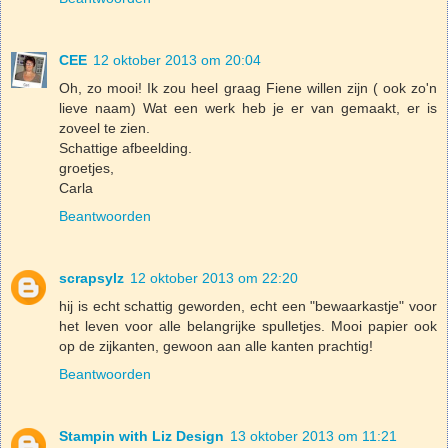
CEE
12 oktober 2013 om 20:04
Oh, zo mooi! Ik zou heel graag Fiene willen zijn ( ook zo'n
lieve naam) Wat een werk heb je er van gemaakt, er is
zoveel te zien.
Schattige afbeelding.
groetjes,
Carla
Beantwoorden
scrapsylz
12 oktober 2013 om 22:20
hij is echt schattig geworden, echt een "bewaarkastje" voor
het leven voor alle belangrijke spulletjes. Mooi papier ook
op de zijkanten, gewoon aan alle kanten prachtig!
Beantwoorden
Stampin with Liz Design
13 oktober 2013 om 11:21