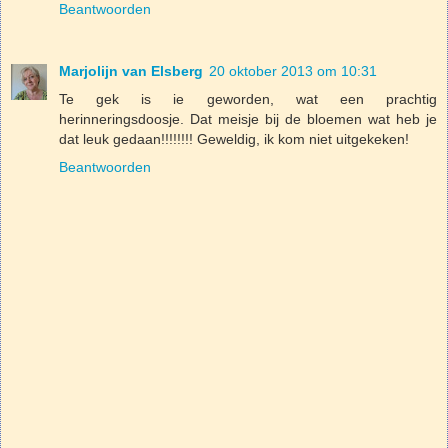
Beantwoorden
Marjolijn van Elsberg
20 oktober 2013 om 10:31
Te gek is ie geworden, wat een prachtig
herinneringsdoosje. Dat meisje bij de bloemen wat heb je
dat leuk gedaan!!!!!!!! Geweldig, ik kom niet uitgekeken!
Beantwoorden