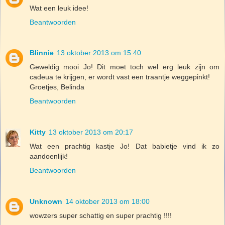
Wat een leuk idee!
Beantwoorden
Blinnie
13 oktober 2013 om 15:40
Geweldig mooi Jo! Dit moet toch wel erg leuk zijn om
cadeua te krijgen, er wordt vast een traantje weggepinkt!
Groetjes, Belinda
Beantwoorden
Kitty
13 oktober 2013 om 20:17
Wat een prachtig kastje Jo! Dat babietje vind ik zo
aandoenlijk!
Beantwoorden
Unknown
14 oktober 2013 om 18:00
wowzers super schattig en super prachtig !!!!