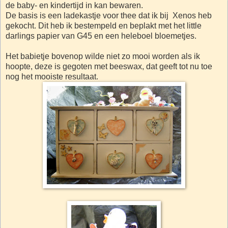
de baby- en kindertijd in kan bewaren.
De basis is een ladekastje voor thee dat ik bij Xenos heb
gekocht. Dit heb ik bestempeld en beplakt met het little
darlings papier van G45 en een heleboel bloemetjes.
Het babietje bovenop wilde niet zo mooi worden als ik
hoopte, deze is gegoten met beeswax, dat geeft tot nu toe
nog het mooiste resultaat.