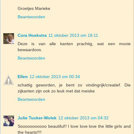
Groetjes Marieke
Beantwoorden
Cora Hoekstra
11 oktober 2013 om 18:11
Deze is van alle kanten prachtig, wat een mooie
bewaardoos.
Beantwoorden
Ellen
12 oktober 2013 om 00:34
schattig geworden, je bent zo vindingrijk/creatief. Die
zijkanten zijn ook zo leuk met dat meiske
Beantwoorden
Julie Tucker-Wolek
12 oktober 2013 om 04:32
Sooooooooooo beautiful!! I love love love the little girls and
the hearts!!!!