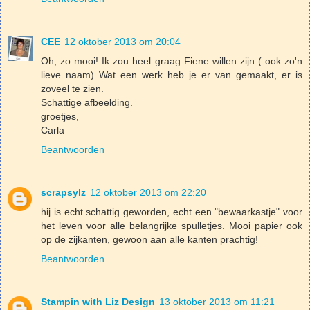
CEE
12 oktober 2013 om 20:04
Oh, zo mooi! Ik zou heel graag Fiene willen zijn ( ook zo'n
lieve naam) Wat een werk heb je er van gemaakt, er is
zoveel te zien.
Schattige afbeelding.
groetjes,
Carla
Beantwoorden
scrapsylz
12 oktober 2013 om 22:20
hij is echt schattig geworden, echt een "bewaarkastje" voor
het leven voor alle belangrijke spulletjes. Mooi papier ook
op de zijkanten, gewoon aan alle kanten prachtig!
Beantwoorden
Stampin with Liz Design
13 oktober 2013 om 11:21