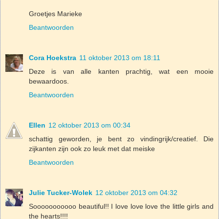
Groetjes Marieke
Beantwoorden
Cora Hoekstra
11 oktober 2013 om 18:11
Deze is van alle kanten prachtig, wat een mooie
bewaardoos.
Beantwoorden
Ellen
12 oktober 2013 om 00:34
schattig geworden, je bent zo vindingrijk/creatief. Die
zijkanten zijn ook zo leuk met dat meiske
Beantwoorden
Julie Tucker-Wolek
12 oktober 2013 om 04:32
Sooooooooooo beautiful!! I love love love the little girls and
the hearts!!!!