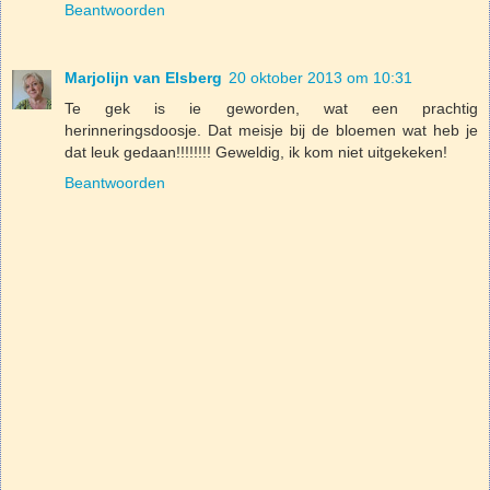
Beantwoorden
Marjolijn van Elsberg
20 oktober 2013 om 10:31
Te gek is ie geworden, wat een prachtig
herinneringsdoosje. Dat meisje bij de bloemen wat heb je
dat leuk gedaan!!!!!!!! Geweldig, ik kom niet uitgekeken!
Beantwoorden