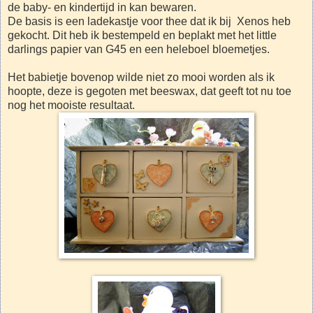
de baby- en kindertijd in kan bewaren.
De basis is een ladekastje voor thee dat ik bij Xenos heb
gekocht. Dit heb ik bestempeld en beplakt met het little
darlings papier van G45 en een heleboel bloemetjes.
Het babietje bovenop wilde niet zo mooi worden als ik
hoopte, deze is gegoten met beeswax, dat geeft tot nu toe
nog het mooiste resultaat.