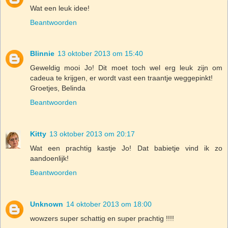
Wat een leuk idee!
Beantwoorden
Blinnie
13 oktober 2013 om 15:40
Geweldig mooi Jo! Dit moet toch wel erg leuk zijn om
cadeua te krijgen, er wordt vast een traantje weggepinkt!
Groetjes, Belinda
Beantwoorden
Kitty
13 oktober 2013 om 20:17
Wat een prachtig kastje Jo! Dat babietje vind ik zo
aandoenlijk!
Beantwoorden
Unknown
14 oktober 2013 om 18:00
wowzers super schattig en super prachtig !!!!