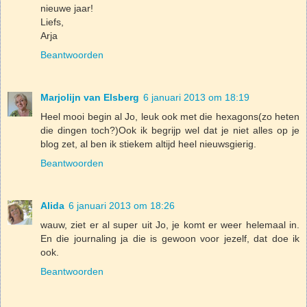
nieuwe jaar!
Liefs,
Arja
Beantwoorden
Marjolijn van Elsberg
6 januari 2013 om 18:19
Heel mooi begin al Jo, leuk ook met die hexagons(zo heten
die dingen toch?)Ook ik begrijp wel dat je niet alles op je
blog zet, al ben ik stiekem altijd heel nieuwsgierig.
Beantwoorden
Alida
6 januari 2013 om 18:26
wauw, ziet er al super uit Jo, je komt er weer helemaal in.
En die journaling ja die is gewoon voor jezelf, dat doe ik
ook.
Beantwoorden