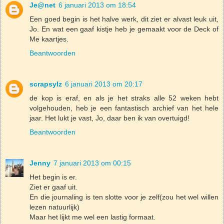
Je@net
6 januari 2013 om 18:54
Een goed begin is het halve werk, dit ziet er alvast leuk uit,
Jo. En wat een gaaf kistje heb je gemaakt voor de Deck of
Me kaartjes.
Beantwoorden
scrapsylz
6 januari 2013 om 20:17
de kop is eraf, en als je het straks alle 52 weken hebt
volgehouden, heb je een fantastisch archief van het hele
jaar. Het lukt je vast, Jo, daar ben ik van overtuigd!
Beantwoorden
Jenny
7 januari 2013 om 00:15
Het begin is er.
Ziet er gaaf uit.
En die journaling is ten slotte voor je zelf(zou het wel willen
lezen natuurlijk)
Maar het lijkt me wel een lastig formaat.