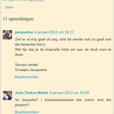
Delen
11 opmerkingen:
jacqueline
6 januari 2013 om 16:27
Ziet er al erg gaaf uit zeg, vind de eerste ook zo gaaf met
die bewerkte foto's.
Wat fijn dat je de inspiratie hebt om aan de deck mee te
doen.
Succes verder
Groetjes Jacqueline
Beantwoorden
Julie Tucker-Wolek
6 januari 2013 om 16:49
So beautiful!! I loveeeeeeeeeeee the colors and the
photos!!!
Beantwoorden