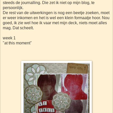
steeds de journalling. Die zet ik niet op mijn blog, te
persoonlijk.
De rest van de uitwerkingen is nog een beetje zoeken, moet
er weer inkomen en het is wel een klein formaatje hoor. Nou
goed, ik zie wel hoe ik vaar met mijn deck, niets moet alles
mag. Dat scheelt.
week 1
"at this moment"