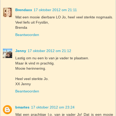
Brendaxx
17 oktober 2012 om 21:11
Wat een mooie dierbare LO Jo, heel veel sterkte nogmaals.
Veel liefs uit Fryslân,
Brenda
Beantwoorden
Jenny
17 oktober 2012 om 21:12
Lastig om nu een lo van je vader te plaatsen.
Maar ik vind m prachtig.
Mooie herinnering.
Heel veel sterkte Jo.
XX Jenny
Beantwoorden
bmartes
17 oktober 2012 om 23:24
Wat een prachtige l.o. van je vader Jo! Dat is een mooie