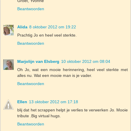
Groet, Yvonne
Beantwoorden
Alida
8 oktober 2012 om 19:22
Prachtig Jo en heel veel sterkte.
Beantwoorden
Marjolijn van Elsberg
10 oktober 2012 om 08:04
Oh Jo, wat een mooie herinnering, heel veel sterkte met
alles nu. Wat een mooie man is je vader.
Beantwoorden
Ellen
13 oktober 2012 om 17:18
blij dat het scrappen helpt je verlies te verwerken Jo. Mooie
tribute .Big virtual hugs.
Beantwoorden