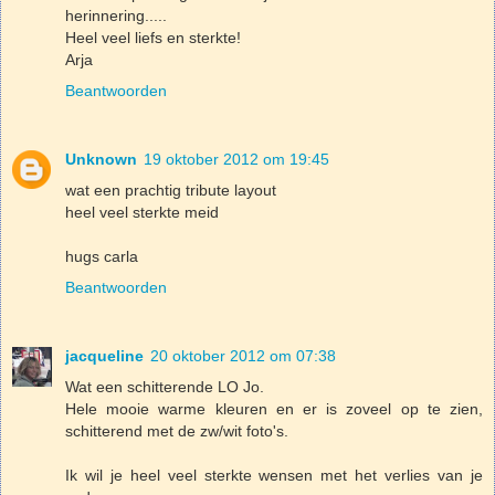
herinnering.....
Heel veel liefs en sterkte!
Arja
Beantwoorden
Unknown
19 oktober 2012 om 19:45
wat een prachtig tribute layout
heel veel sterkte meid
hugs carla
Beantwoorden
jacqueline
20 oktober 2012 om 07:38
Wat een schitterende LO Jo.
Hele mooie warme kleuren en er is zoveel op te zien,
schitterend met de zw/wit foto's.
Ik wil je heel veel sterkte wensen met het verlies van je