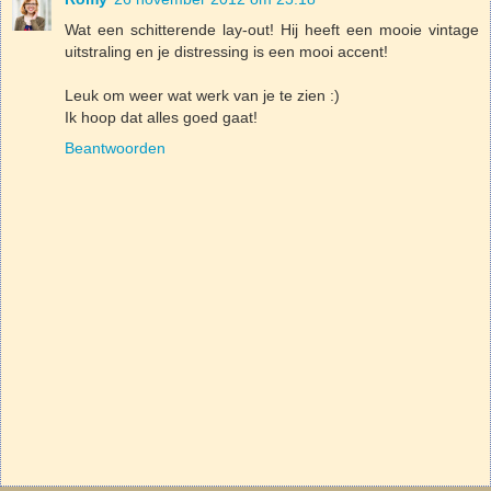
Wat een schitterende lay-out! Hij heeft een mooie vintage
uitstraling en je distressing is een mooi accent!
Leuk om weer wat werk van je te zien :)
Ik hoop dat alles goed gaat!
Beantwoorden