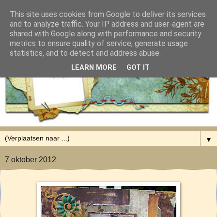
This site uses cookies from Google to deliver its services
and to analyze traffic. Your IP address and user-agent are
shared with Google along with performance and security
metrics to ensure quality of service, generate usage
statistics, and to detect and address abuse.
LEARN MORE
GOT IT
▼
7 oktober 2012