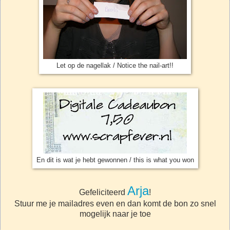
Let op de nagellak / Notice the nail-art!!
En dit is wat je hebt gewonnen / this is what you won
Arja
Gefeliciteerd
!
Stuur me je mailadres even en dan komt de bon zo snel
mogelijk naar je toe