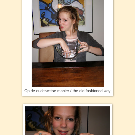
Op de ouderwetse manier / the old-fashioned way