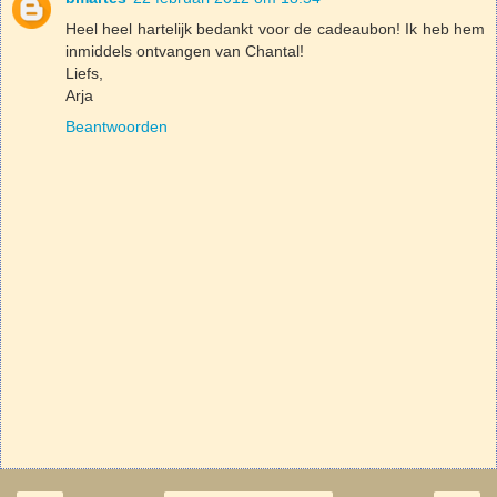
Heel heel hartelijk bedankt voor de cadeaubon! Ik heb hem
inmiddels ontvangen van Chantal!
Liefs,
Arja
Beantwoorden