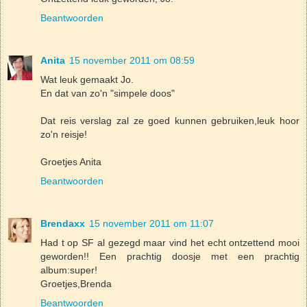
Beantwoorden
Anita
15 november 2011 om 08:59
Wat leuk gemaakt Jo.
En dat van zo'n "simpele doos"
Dat reis verslag zal ze goed kunnen gebruiken,leuk hoor
zo'n reisje!
Groetjes Anita
Beantwoorden
Brendaxx
15 november 2011 om 11:07
Had t op SF al gezegd maar vind het echt ontzettend mooi
geworden!! Een prachtig doosje met een prachtig
album:super!
Groetjes,Brenda
Beantwoorden