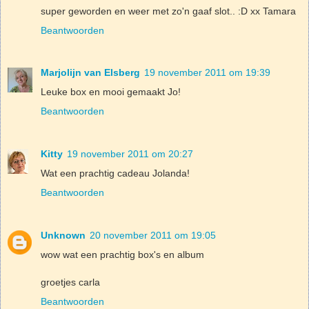
super geworden en weer met zo'n gaaf slot.. :D xx Tamara
Beantwoorden
Marjolijn van Elsberg
19 november 2011 om 19:39
Leuke box en mooi gemaakt Jo!
Beantwoorden
Kitty
19 november 2011 om 20:27
Wat een prachtig cadeau Jolanda!
Beantwoorden
Unknown
20 november 2011 om 19:05
wow wat een prachtig box's en album
groetjes carla
Beantwoorden