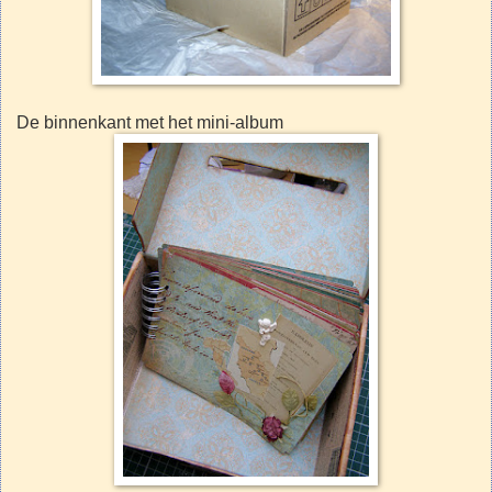
De binnenkant met het mini-album