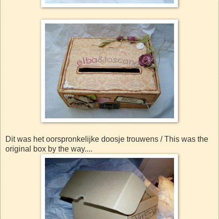
Dit was het oorspronkelijke doosje trouwens / This was the
original box by the way....