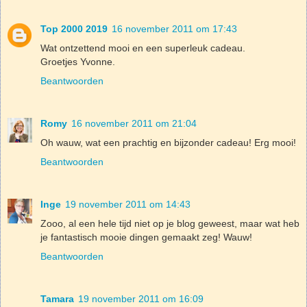
Top 2000 2019
16 november 2011 om 17:43
Wat ontzettend mooi en een superleuk cadeau.
Groetjes Yvonne.
Beantwoorden
Romy
16 november 2011 om 21:04
Oh wauw, wat een prachtig en bijzonder cadeau! Erg mooi!
Beantwoorden
Inge
19 november 2011 om 14:43
Zooo, al een hele tijd niet op je blog geweest, maar wat heb
je fantastisch mooie dingen gemaakt zeg! Wauw!
Beantwoorden
Tamara
19 november 2011 om 16:09