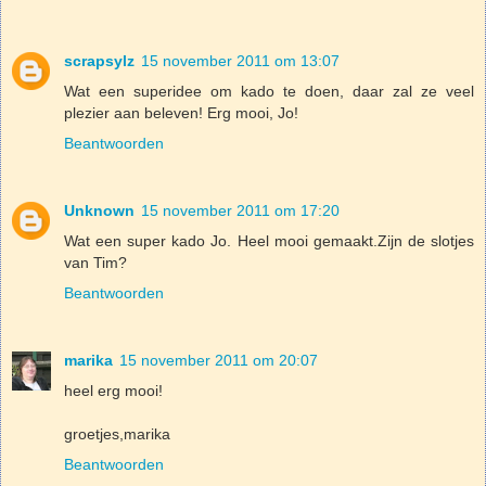
scrapsylz
15 november 2011 om 13:07
Wat een superidee om kado te doen, daar zal ze veel
plezier aan beleven! Erg mooi, Jo!
Beantwoorden
Unknown
15 november 2011 om 17:20
Wat een super kado Jo. Heel mooi gemaakt.Zijn de slotjes
van Tim?
Beantwoorden
marika
15 november 2011 om 20:07
heel erg mooi!
groetjes,marika
Beantwoorden