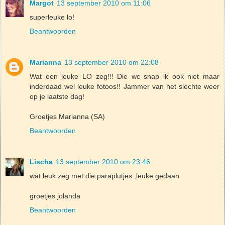
Margot
13 september 2010 om 11:06
superleuke lo!
Beantwoorden
Marianna
13 september 2010 om 22:08
Wat een leuke LO zeg!!! Die wc snap ik ook niet maar
inderdaad wel leuke fotoos!! Jammer van het slechte weer
op je laatste dag!
Groetjes Marianna (SA)
Beantwoorden
Lischa
13 september 2010 om 23:46
wat leuk zeg met die paraplutjes ,leuke gedaan
groetjes jolanda
Beantwoorden