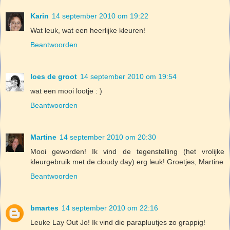
Karin
14 september 2010 om 19:22
Wat leuk, wat een heerlijke kleuren!
Beantwoorden
loes de groot
14 september 2010 om 19:54
wat een mooi lootje : )
Beantwoorden
Martine
14 september 2010 om 20:30
Mooi geworden! Ik vind de tegenstelling (het vrolijke
kleurgebruik met de cloudy day) erg leuk! Groetjes, Martine
Beantwoorden
bmartes
14 september 2010 om 22:16
Leuke Lay Out Jo! Ik vind die parapluutjes zo grappig!