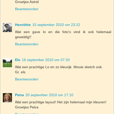
Groetjes Astrid
Beantwoorden
Henriëtte
15 september 2010 om 23:22
Wat een gave lo en die foto's vind ik ook helemaal
geweldig!!
Beantwoorden
Els
16 september 2010 om 07:33
Wat een prachtige Lo en zo kleurijk. Mooie sketch ook.
Gr. els
Beantwoorden
Petra
20 september 2010 om 17:10
Wat een prachtige layout! Het zijn helemaal mijn kleuren!
Groetjes Petra