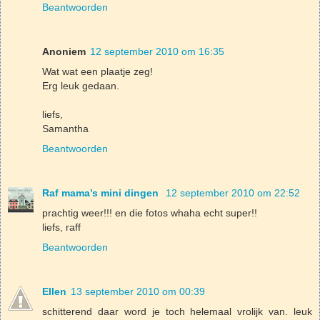
Beantwoorden
Anoniem
12 september 2010 om 16:35
Wat wat een plaatje zeg!
Erg leuk gedaan.
liefs,
Samantha
Beantwoorden
Raf mama’s mini dingen
12 september 2010 om 22:52
prachtig weer!!! en die fotos whaha echt super!!
liefs, raff
Beantwoorden
Ellen
13 september 2010 om 00:39
schitterend daar word je toch helemaal vrolijk van. leuk