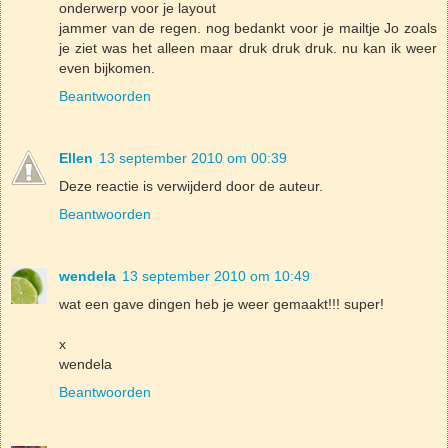
onderwerp voor je layout
jammer van de regen. nog bedankt voor je mailtje Jo zoals
je ziet was het alleen maar druk druk druk. nu kan ik weer
even bijkomen.
Beantwoorden
Ellen
13 september 2010 om 00:39
Deze reactie is verwijderd door de auteur.
Beantwoorden
wendela
13 september 2010 om 10:49
wat een gave dingen heb je weer gemaakt!!! super!
x
wendela
Beantwoorden