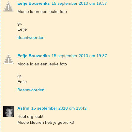
Eefje Bouweriks
15 september 2010 om 19:37
Mooie lo en een leuke foto
gr.
Eefje
Beantwoorden
Eefje Bouweriks
15 september 2010 om 19:37
Mooie lo en een leuke foto
gr.
Eefje
Beantwoorden
Astrid
15 september 2010 om 19:42
Heel erg leuk!
Mooie kleuren heb je gebruikt!