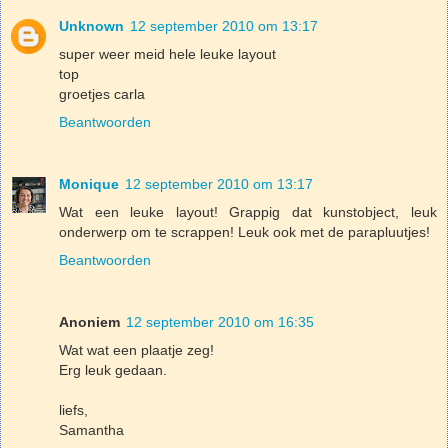
Unknown
12 september 2010 om 13:17
super weer meid hele leuke layout
top
groetjes carla
Beantwoorden
Monique
12 september 2010 om 13:17
Wat een leuke layout! Grappig dat kunstobject, leuk
onderwerp om te scrappen! Leuk ook met de parapluutjes!
Beantwoorden
Anoniem
12 september 2010 om 16:35
Wat wat een plaatje zeg!
Erg leuk gedaan.
liefs,
Samantha