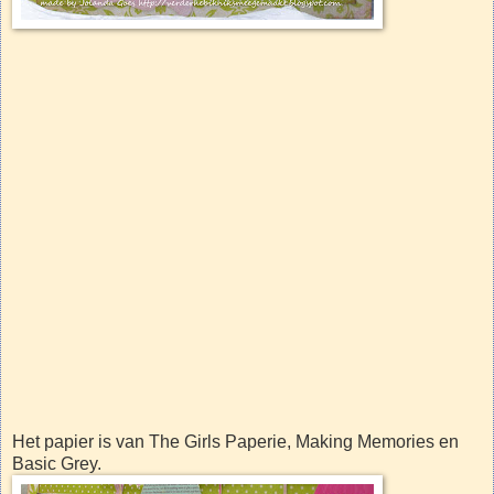
Het papier is van The Girls Paperie, Making Memories en
Basic Grey.