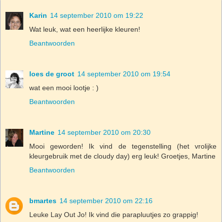
Karin
14 september 2010 om 19:22
Wat leuk, wat een heerlijke kleuren!
Beantwoorden
loes de groot
14 september 2010 om 19:54
wat een mooi lootje : )
Beantwoorden
Martine
14 september 2010 om 20:30
Mooi geworden! Ik vind de tegenstelling (het vrolijke
kleurgebruik met de cloudy day) erg leuk! Groetjes, Martine
Beantwoorden
bmartes
14 september 2010 om 22:16
Leuke Lay Out Jo! Ik vind die parapluutjes zo grappig!