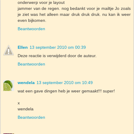
onderwerp voor je layout
jammer van de regen. nog bedankt voor je mailtje Jo zoals
je ziet was het alleen maar druk druk druk. nu kan ik weer
even bijkomen.
Beantwoorden
Ellen
13 september 2010 om 00:39
Deze reactie is verwijderd door de auteur.
Beantwoorden
wendela
13 september 2010 om 10:49
wat een gave dingen heb je weer gemaakt!!! super!
x
wendela
Beantwoorden