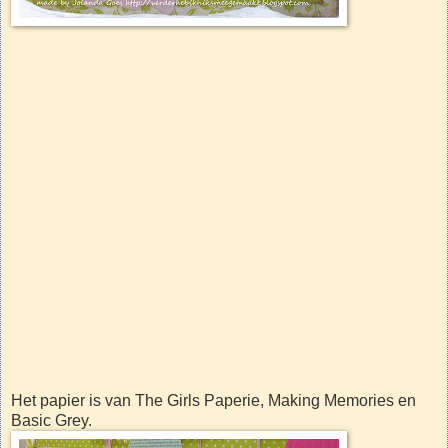
Het papier is van The Girls Paperie, Making Memories en
Basic Grey.