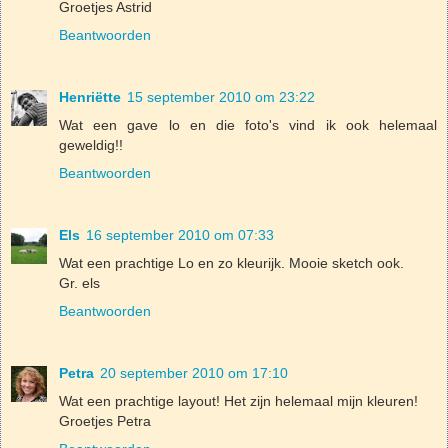
Groetjes Astrid
Beantwoorden
Henriëtte
15 september 2010 om 23:22
Wat een gave lo en die foto's vind ik ook helemaal
geweldig!!
Beantwoorden
Els
16 september 2010 om 07:33
Wat een prachtige Lo en zo kleurijk. Mooie sketch ook.
Gr. els
Beantwoorden
Petra
20 september 2010 om 17:10
Wat een prachtige layout! Het zijn helemaal mijn kleuren!
Groetjes Petra