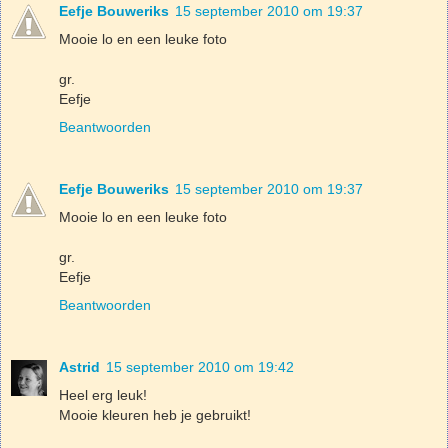
Eefje Bouweriks
15 september 2010 om 19:37
Mooie lo en een leuke foto
gr.
Eefje
Beantwoorden
Eefje Bouweriks
15 september 2010 om 19:37
Mooie lo en een leuke foto
gr.
Eefje
Beantwoorden
Astrid
15 september 2010 om 19:42
Heel erg leuk!
Mooie kleuren heb je gebruikt!