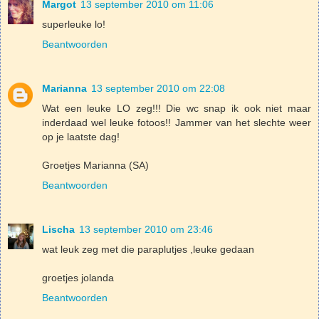
Margot
13 september 2010 om 11:06
superleuke lo!
Beantwoorden
Marianna
13 september 2010 om 22:08
Wat een leuke LO zeg!!! Die wc snap ik ook niet maar
inderdaad wel leuke fotoos!! Jammer van het slechte weer
op je laatste dag!
Groetjes Marianna (SA)
Beantwoorden
Lischa
13 september 2010 om 23:46
wat leuk zeg met die paraplutjes ,leuke gedaan
groetjes jolanda
Beantwoorden