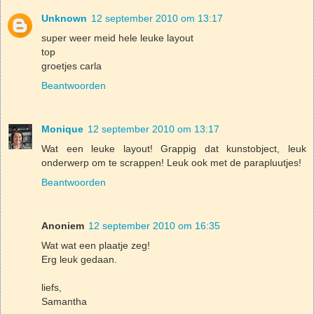
Unknown
12 september 2010 om 13:17
super weer meid hele leuke layout
top
groetjes carla
Beantwoorden
Monique
12 september 2010 om 13:17
Wat een leuke layout! Grappig dat kunstobject, leuk
onderwerp om te scrappen! Leuk ook met de parapluutjes!
Beantwoorden
Anoniem
12 september 2010 om 16:35
Wat wat een plaatje zeg!
Erg leuk gedaan.
liefs,
Samantha