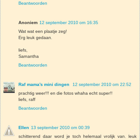
Beantwoorden
Anoniem
12 september 2010 om 16:35
Wat wat een plaatje zeg!
Erg leuk gedaan.
liefs,
Samantha
Beantwoorden
Raf mama’s mini dingen
12 september 2010 om 22:52
prachtig weer!!! en die fotos whaha echt super!!
liefs, raff
Beantwoorden
Ellen
13 september 2010 om 00:39
schitterend daar word je toch helemaal vrolijk van. leuk