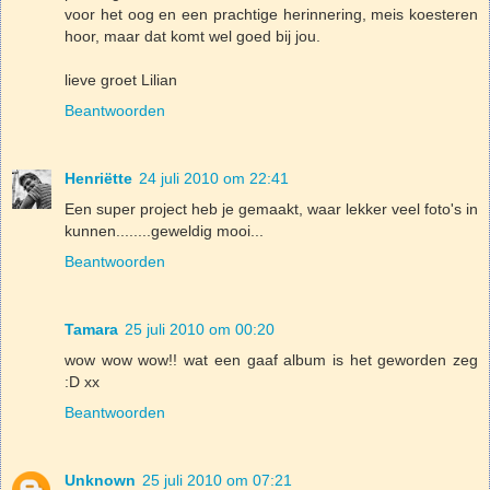
voor het oog en een prachtige herinnering, meis koesteren
hoor, maar dat komt wel goed bij jou.
lieve groet Lilian
Beantwoorden
Henriëtte
24 juli 2010 om 22:41
Een super project heb je gemaakt, waar lekker veel foto's in
kunnen........geweldig mooi...
Beantwoorden
Tamara
25 juli 2010 om 00:20
wow wow wow!! wat een gaaf album is het geworden zeg
:D xx
Beantwoorden
Unknown
25 juli 2010 om 07:21