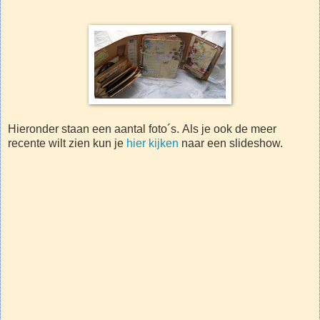
Hieronder staan een aantal foto´s. Als je ook de meer
recente wilt zien kun je
hier kijken
naar een slideshow.