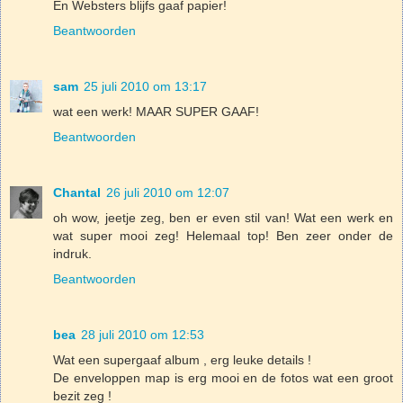
En Websters blijfs gaaf papier!
Beantwoorden
sam
25 juli 2010 om 13:17
wat een werk! MAAR SUPER GAAF!
Beantwoorden
Chantal
26 juli 2010 om 12:07
oh wow, jeetje zeg, ben er even stil van! Wat een werk en
wat super mooi zeg! Helemaal top! Ben zeer onder de
indruk.
Beantwoorden
bea
28 juli 2010 om 12:53
Wat een supergaaf album , erg leuke details !
De enveloppen map is erg mooi en de fotos wat een groot
bezit zeg !