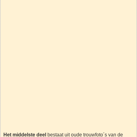
Het middelste deel
bestaat uit oude trouwfoto´s van de