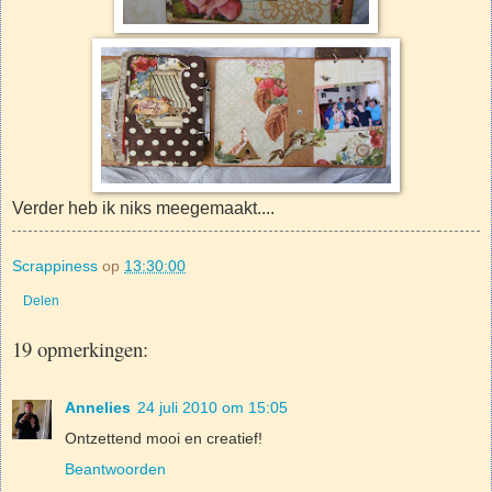
Verder heb ik niks meegemaakt....
Scrappiness
op
13:30:00
Delen
19 opmerkingen:
Annelies
24 juli 2010 om 15:05
Ontzettend mooi en creatief!
Beantwoorden