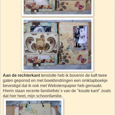
Aan de rechterkant
tenslotte heb ik bovenin de kaft twee
gaten geponsd en met boekbindringen een omklapboekje
bevestigd dat ik ook met Websterspapier heb gemaakt.
Hierin staan recente familiefoto´s van de "koude kant" zoals
dat hier heet, mijn schoonfamilie.