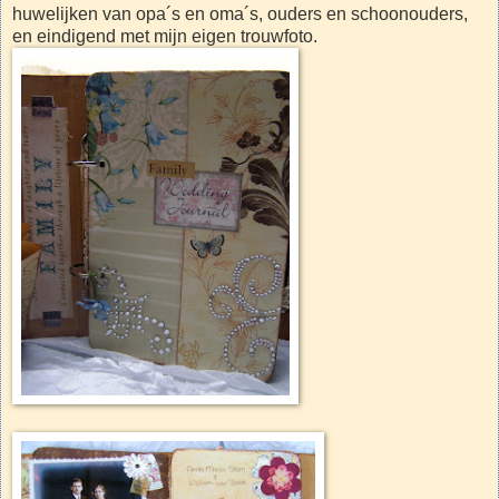
huwelijken van opa´s en oma´s, ouders en schoonouders,
en eindigend met mijn eigen trouwfoto.