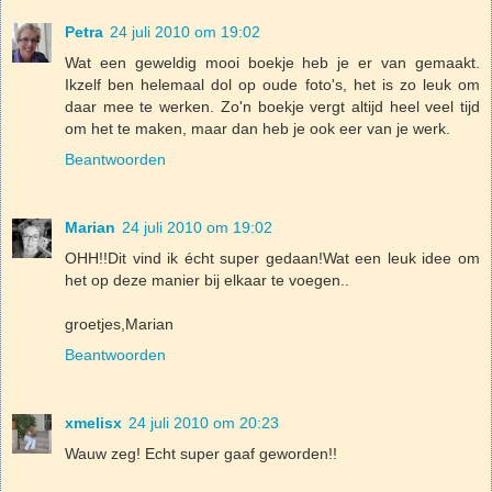
Petra
24 juli 2010 om 19:02
Wat een geweldig mooi boekje heb je er van gemaakt.
Ikzelf ben helemaal dol op oude foto's, het is zo leuk om
daar mee te werken. Zo'n boekje vergt altijd heel veel tijd
om het te maken, maar dan heb je ook eer van je werk.
Beantwoorden
Marian
24 juli 2010 om 19:02
OHH!!Dit vind ik écht super gedaan!Wat een leuk idee om
het op deze manier bij elkaar te voegen..
groetjes,Marian
Beantwoorden
xmelisx
24 juli 2010 om 20:23
Wauw zeg! Echt super gaaf geworden!!