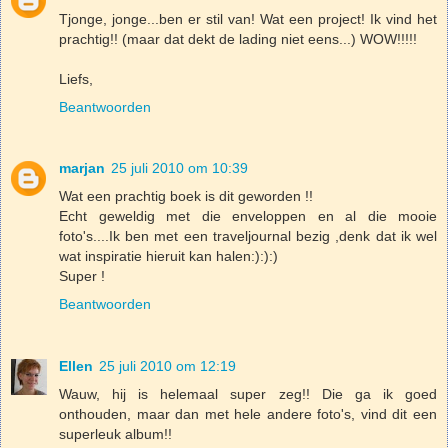
Tjonge, jonge...ben er stil van! Wat een project! Ik vind het
prachtig!! (maar dat dekt de lading niet eens...) WOW!!!!!
Liefs,
Beantwoorden
marjan
25 juli 2010 om 10:39
Wat een prachtig boek is dit geworden !!
Echt geweldig met die enveloppen en al die mooie
foto's....Ik ben met een traveljournal bezig ,denk dat ik wel
wat inspiratie hieruit kan halen:):):)
Super !
Beantwoorden
Ellen
25 juli 2010 om 12:19
Wauw, hij is helemaal super zeg!! Die ga ik goed
onthouden, maar dan met hele andere foto's, vind dit een
superleuk album!!