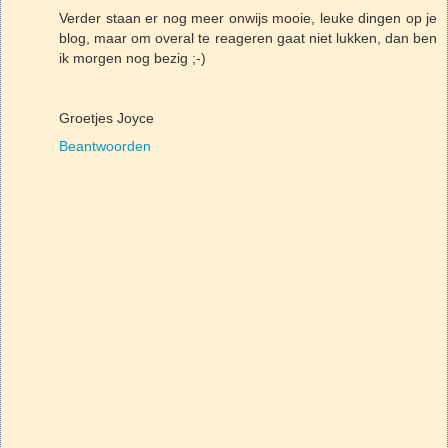
Verder staan er nog meer onwijs mooie, leuke dingen op je
blog, maar om overal te reageren gaat niet lukken, dan ben
ik morgen nog bezig ;-)
Groetjes Joyce
Beantwoorden