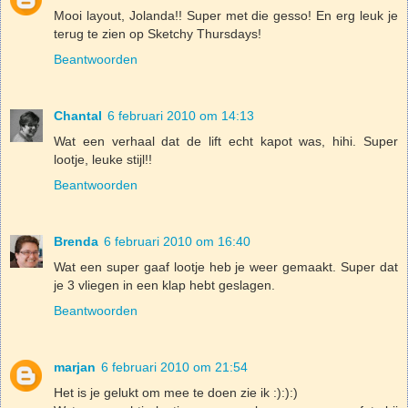
Mooi layout, Jolanda!! Super met die gesso! En erg leuk je
terug te zien op Sketchy Thursdays!
Beantwoorden
Chantal
6 februari 2010 om 14:13
Wat een verhaal dat de lift echt kapot was, hihi. Super
lootje, leuke stijl!!
Beantwoorden
Brenda
6 februari 2010 om 16:40
Wat een super gaaf lootje heb je weer gemaakt. Super dat
je 3 vliegen in een klap hebt geslagen.
Beantwoorden
marjan
6 februari 2010 om 21:54
Het is je gelukt om mee te doen zie ik :):):)