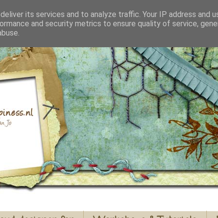
eliver its services and to analyze traffic. Your IP address and 
ormance and security metrics to ensure quality of service, gen
abuse.