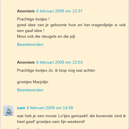
Anoniem
6 februari 2009 om 12:37
Prachtige lootjes !
goed idee van je geboorte huis en het vragenlijstje is ook
een gaaf idee !
Mooi ook die vleugels en die pijl.
Beantwoorden
Anoniem
6 februari 2009 om 13:53
Prachtige lootjes Jo, ik loop nog wat achter.
groetjes Marjolijn.
Beantwoorden
sam
6 februari 2009 om 14:58
wat heb je een mooie Lo'tjes gemaakt! die bovenste vind ik
heel gaaf! groetjes sam fijn weekend!