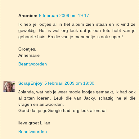
Anoniem
5 februari 2009 om 19:17
Ik heb je lootjes al in het album zien staan en ik vind ze
geweldig. Het is wel erg leuk dat je een foto hebt van je
geboorte huis. En die van je mannnetje is ook super!!
Groetjes,
Annemarie
Beantwoorden
ScrapEnjoy
5 februari 2009 om 19:30
Jolanda, wat heb je weer mooie lootjes gemaakt, ik had ook
al zitten loeren, Leuk die van Jacky, schattig he al die
vragen en antwoorden.
Goed dat je geGoogle had, erg leuk allemaal.
lieve groet Lilian
Beantwoorden