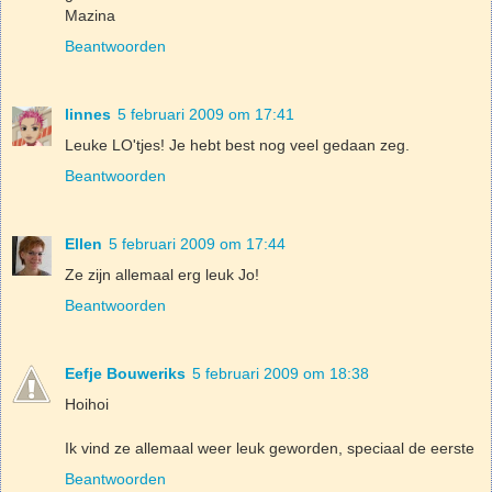
Mazina
Beantwoorden
linnes
5 februari 2009 om 17:41
Leuke LO'tjes! Je hebt best nog veel gedaan zeg.
Beantwoorden
Ellen
5 februari 2009 om 17:44
Ze zijn allemaal erg leuk Jo!
Beantwoorden
Eefje Bouweriks
5 februari 2009 om 18:38
Hoihoi
Ik vind ze allemaal weer leuk geworden, speciaal de eerste
Beantwoorden