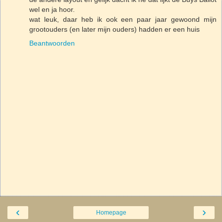
wel en ja hoor.
wat leuk, daar heb ik ook een paar jaar gewoond mijn
grootouders (en later mijn ouders) hadden er een huis
Beantwoorden
‹
›
Homepage