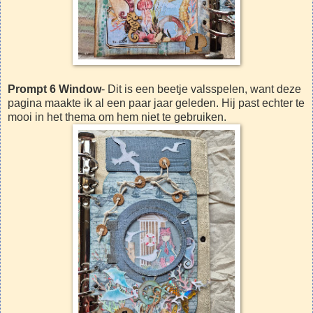
Prompt 6 Window
- Dit is een beetje valsspelen, want deze
pagina maakte ik al een paar jaar geleden. Hij past echter te
mooi in het thema om hem niet te gebruiken.