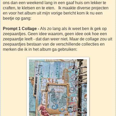
ons dan een weekend lang in een gaaf huis om lekker te
craften, te kletsen en te eten. Ik maakte diverse projecten
en voor het album uit mijn vorige bericht kom ik nu een
beetje op gang:
Prompt 1 Collage -
Als zo lang als ik weet ben ik gek op
zeepaardjes. Geen idee waarom, geen idee ook hoe een
zeepaardje leeft - dat dan weer niet. Maar de collage zou uit
zeepaardjes bestaan van de verschillende collecties en
merken die ik in het album ga gebruiken: