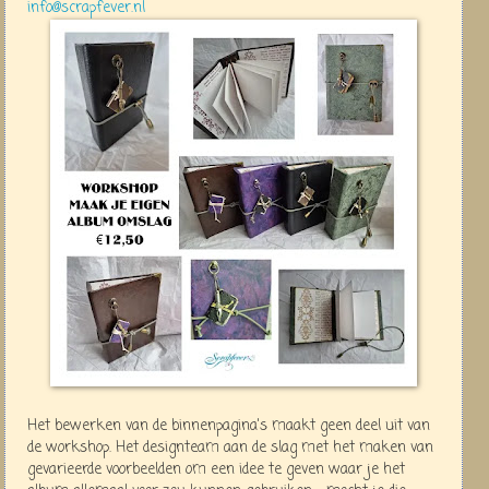
info@scrapfever.nl
Het bewerken van de binnenpagina's maakt geen deel uit van
de workshop. Het designteam aan de slag met het maken van
gevarieerde voorbeelden om een idee te geven waar je het