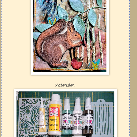
Materialen: