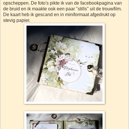
opscheppen. De foto's pikte ik van de facebookpagina van
de bruid en ik maakte ook een paar "stills" uit de trouwfilm.
De kaart heb ik gescand en in miniformaat afgedrukt op
stevig papier.