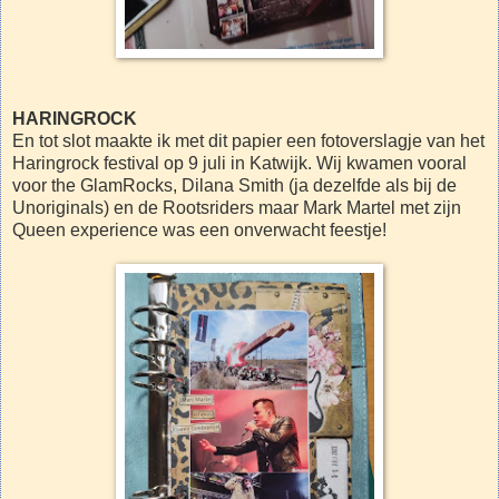
HARINGROCK
En tot slot maakte ik met dit papier een fotoverslagje van het
Haringrock festival op 9 juli in Katwijk. Wij kwamen vooral
voor the GlamRocks, Dilana Smith (ja dezelfde als bij de
Unoriginals) en de Rootsriders maar Mark Martel met zijn
Queen experience was een onverwacht feestje!