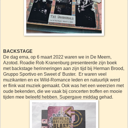
BACKSTAGE
De dag erna, op 6 maart 2022 waren we in De Meern,
Azotod. Roadie Rob Kranenburg presenteerde zijn boek
met backstage herinneringen aan zijn tijd bij Herman Brood,
Gruppo Sportivo en Sweet d' Buster. Er waren veel
muzikanten en ex Wild-Romance leden en natuurlijk werd
er flink wat muziek gemaakt. Ook was het een weerzien met
oude bekenden, die we vaak bij concerten troffen en mooie
tijden mee beleefd hebben. Supergave middag gehad.