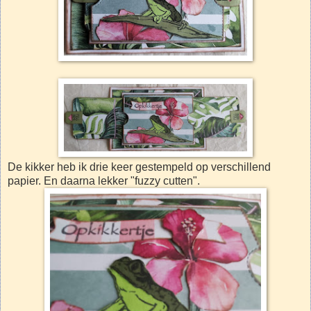
De kikker heb ik drie keer gestempeld op verschillend
papier. En daarna lekker "fuzzy cutten".