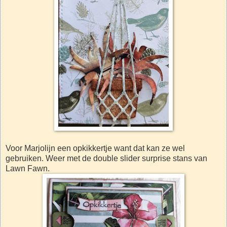
Voor Marjolijn een opkikkertje want dat kan ze wel
gebruiken. Weer met de double slider surprise stans van
Lawn Fawn.