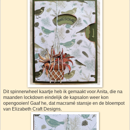
Dit spinnerwheel kaartje heb ik gemaakt voor Anita, die na
maanden lockdown eindelijk de kapsalon weer kon
opengooien! Gaaf he, dat macramé stansje en de bloempot
van Elizabeth Craft Designs.