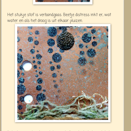
Het stukje stof is verbandgaas. Beetje distress inkt er, wat
water en als het droog is uit elkaar pluizen.