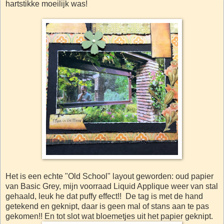
hartstikke moeilijk was!
Het is een echte "Old School" layout geworden: oud papier
van Basic Grey, mijn voorraad Liquid Applique weer van stal
gehaald, leuk he dat puffy effect!! De tag is met de hand
getekend en geknipt, daar is geen mal of stans aan te pas
gekomen!! En tot slot wat bloemetjes uit het papier geknipt.