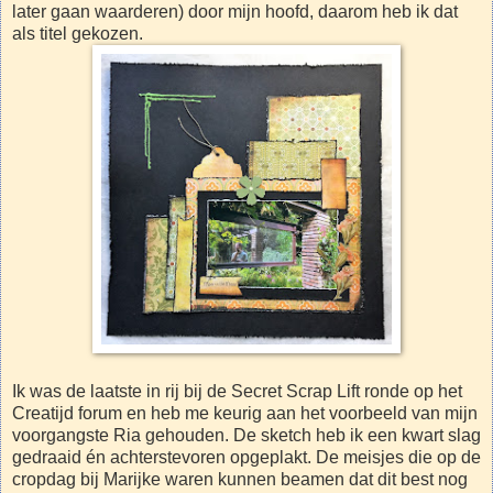
later gaan waarderen) door mijn hoofd, daarom heb ik dat
als titel gekozen.
Ik was de laatste in rij bij de Secret Scrap Lift ronde op het
Creatijd forum en heb me keurig aan het voorbeeld van mijn
voorgangste Ria gehouden. De sketch heb ik een kwart slag
gedraaid én achterstevoren opgeplakt. De meisjes die op de
cropdag bij Marijke waren kunnen beamen dat dit best nog