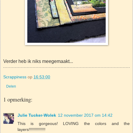
Verder heb ik niks meegemaakt...
Scrappiness
op
16:53:00
Delen
1 opmerking:
Julie Tucker-Wolek
12 november 2017 om 14:42
This is gorgeous! LOVING the colors and the
layers!!!!!!!!!!!!!!