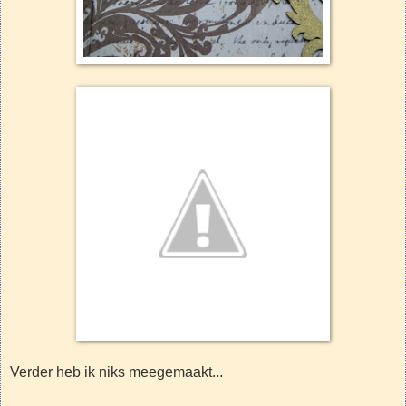
Verder heb ik niks meegemaakt...