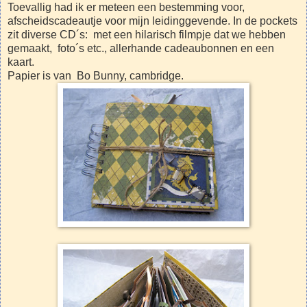
Toevallig had ik er meteen een bestemming voor,
afscheidscadeautje voor mijn leidinggevende. In de pockets
zit diverse CD´s: met een hilarisch filmpje dat we hebben
gemaakt, foto´s etc., allerhande cadeaubonnen en een
kaart.
Papier is van Bo Bunny, cambridge.