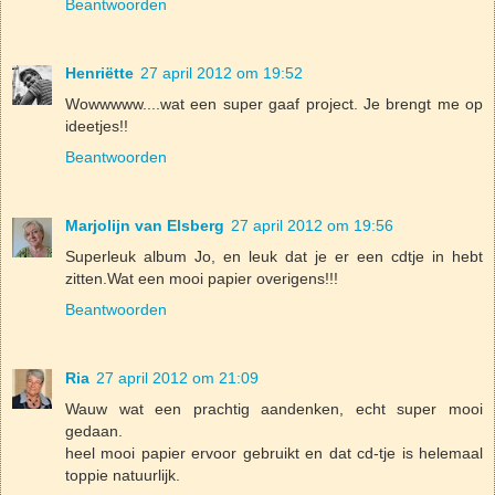
Beantwoorden
Henriëtte
27 april 2012 om 19:52
Wowwwww....wat een super gaaf project. Je brengt me op
ideetjes!!
Beantwoorden
Marjolijn van Elsberg
27 april 2012 om 19:56
Superleuk album Jo, en leuk dat je er een cdtje in hebt
zitten.Wat een mooi papier overigens!!!
Beantwoorden
Ria
27 april 2012 om 21:09
Wauw wat een prachtig aandenken, echt super mooi
gedaan.
heel mooi papier ervoor gebruikt en dat cd-tje is helemaal
toppie natuurlijk.