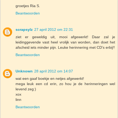
groetjes Ria S.
Beantwoorden
scrapsylz
27 april 2012 om 22:31
ziet er geweldig uit, mooi afgewerkt! Daar zal je
leidinggevende vast heel vrolijk van worden, dan doet het
afscheid iets minder pijn. Leuke herinnering met CD's erbij!!
Beantwoorden
Unknown
28 april 2012 om 14:07
wat een gaaf boekje en netjes afgewerkt!
mega leuk een cd erin, zo hou je de herinneringen wel
levend zeg:)
xox
linn
Beantwoorden