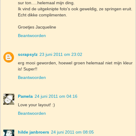
sur ton.....helemaal mijn ding.
Ik vind de uitgeknipte foto's ook geweldig, ze springen eruit.
Echt dikke complimenten.
Groetjes Jacqueline
Beantwoorden
scrapsylz
23 juni 2011 om 23:02
erg mooi geworden, hoewel groen helemaal niet mijn kleur
is! Super!!
Beantwoorden
Pamela
24 juni 2011 om 04:16
Love your layout! :)
Beantwoorden
hilde janbroers
24 juni 2011 om 08:05