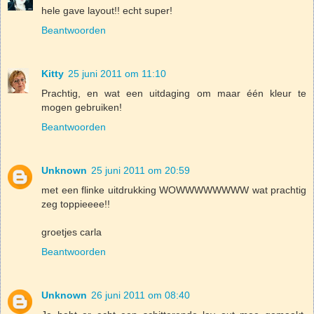
hele gave layout!! echt super!
Beantwoorden
Kitty
25 juni 2011 om 11:10
Prachtig, en wat een uitdaging om maar één kleur te
mogen gebruiken!
Beantwoorden
Unknown
25 juni 2011 om 20:59
met een flinke uitdrukking WOWWWWWWWW wat prachtig
zeg toppieeee!!
groetjes carla
Beantwoorden
Unknown
26 juni 2011 om 08:40