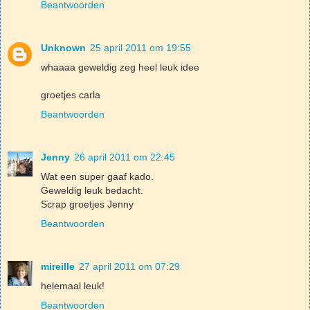
Beantwoorden
Unknown
25 april 2011 om 19:55
whaaaa geweldig zeg heel leuk idee
groetjes carla
Beantwoorden
Jenny
26 april 2011 om 22:45
Wat een super gaaf kado.
Geweldig leuk bedacht.
Scrap groetjes Jenny
Beantwoorden
mireille
27 april 2011 om 07:29
helemaal leuk!
Beantwoorden