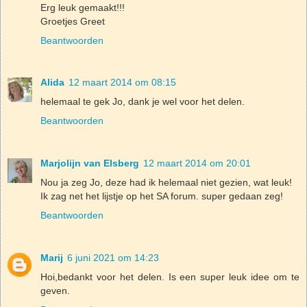
Erg leuk gemaakt!!!
Groetjes Greet
Beantwoorden
Alida
12 maart 2014 om 08:15
helemaal te gek Jo, dank je wel voor het delen.
Beantwoorden
Marjolijn van Elsberg
12 maart 2014 om 20:01
Nou ja zeg Jo, deze had ik helemaal niet gezien, wat leuk!
Ik zag net het lijstje op het SA forum. super gedaan zeg!
Beantwoorden
Marij
6 juni 2021 om 14:23
Hoi,bedankt voor het delen. Is een super leuk idee om te
geven.