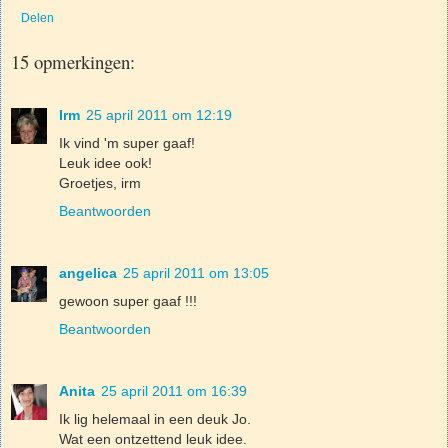
Delen
15 opmerkingen:
Irm
25 april 2011 om 12:19
Ik vind 'm super gaaf!
Leuk idee ook!
Groetjes, irm
Beantwoorden
angelica
25 april 2011 om 13:05
gewoon super gaaf !!!
Beantwoorden
Anita
25 april 2011 om 16:39
Ik lig helemaal in een deuk Jo.
Wat een ontzettend leuk idee.