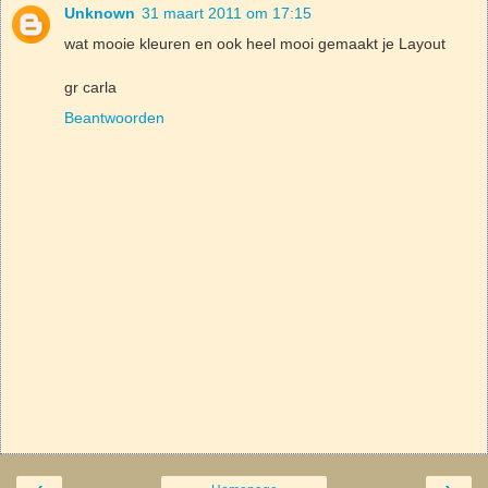
Unknown
31 maart 2011 om 17:15
wat mooie kleuren en ook heel mooi gemaakt je Layout
gr carla
Beantwoorden