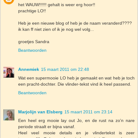
het WAUW!!!!!! gehalt is weer erg hoor!!
prachtige LO!!
Heb je een nieuwe blog of heb je de naam veranderd????
ik kan ff niet zien of ik je nog wel volg...
groetjes Sandra
Beantwoorden
Annemiek
15 maart 2011 om 22:48
Wat een supermooie LO heb je gemaakt en wat heb je toch
een pracht-dochter. Die vlinder-tekst vind ik heel passend.
Beantwoorden
Marjolijn van Elsberg
15 maart 2011 om 23:14
Een heel erg mooie lay out Jo, en de rust na zo'n nare
periode straalt er bijna vanaf.
Heel veel mooie details en je vlindertekst is zeer