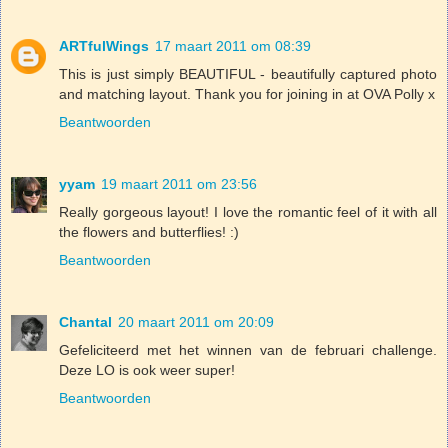
ARTfulWings
17 maart 2011 om 08:39
This is just simply BEAUTIFUL - beautifully captured photo
and matching layout. Thank you for joining in at OVA Polly x
Beantwoorden
yyam
19 maart 2011 om 23:56
Really gorgeous layout! I love the romantic feel of it with all
the flowers and butterflies! :)
Beantwoorden
Chantal
20 maart 2011 om 20:09
Gefeliciteerd met het winnen van de februari challenge.
Deze LO is ook weer super!
Beantwoorden