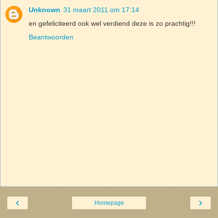
Unknown
31 maart 2011 om 17:14
en gefeliciteerd ook wel verdiend deze is zo prachtig!!!
Beantwoorden
‹
›
Homepage