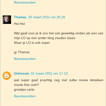
Beantwoorden
Thamar,
30 maart 2011 om 20:28
Hoi Hoi
Wat gaaf voor je ik zou het ook geweldig vinden als een van
mijn LO op een ander blog zouden staan.
Maar je LO is ook super
gr Thamar
Beantwoorden
Unknown
31 maart 2011 om 17:13
wat super gaaf prachtig zeg met zulke mooie detailsen
mooie foto ook!!!
groetjes carla
Beantwoorden