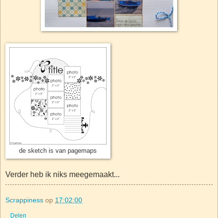
de sketch is van pagemaps
Verder heb ik niks meegemaakt...
Scrappiness
op
17:02:00
Delen