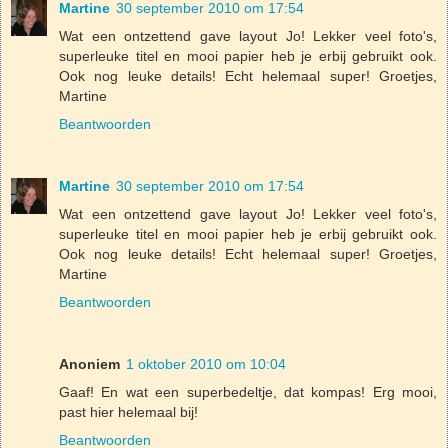
Martine
30 september 2010 om 17:54
Wat een ontzettend gave layout Jo! Lekker veel foto's,
superleuke titel en mooi papier heb je erbij gebruikt ook.
Ook nog leuke details! Echt helemaal super! Groetjes,
Martine
Beantwoorden
Martine
30 september 2010 om 17:54
Wat een ontzettend gave layout Jo! Lekker veel foto's,
superleuke titel en mooi papier heb je erbij gebruikt ook.
Ook nog leuke details! Echt helemaal super! Groetjes,
Martine
Beantwoorden
Anoniem
1 oktober 2010 om 10:04
Gaaf! En wat een superbedeltje, dat kompas! Erg mooi,
past hier helemaal bij!
Beantwoorden