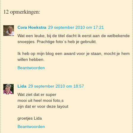
12 opmerkingen:
Cora Hoekstra
29 september 2010 om 17:21
Wat een leuke, bij de titel dacht ik eerst aan de welbekende
snoepjes. Prachtige foto`s heb je gebruikt.
Ik heb op mijn blog een award voor je staan, mocht je hem
willen hebben.
Beantwoorden
Lida
29 september 2010 om 18:57
Wat ziet dat er super
mooi uit heel mooi foto,s
zijn dat er voor deze layout
groetjes Lida
Beantwoorden