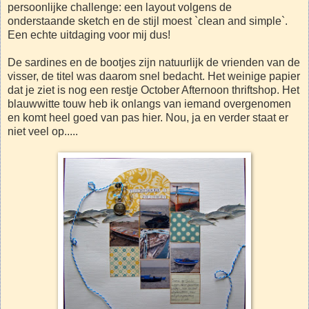
persoonlijke challenge: een layout volgens de
onderstaande sketch en de stijl moest `clean and simple`.
Een echte uitdaging voor mij dus!
De sardines en de bootjes zijn natuurlijk de vrienden van de
visser, de titel was daarom snel bedacht. Het weinige papier
dat je ziet is nog een restje October Afternoon thriftshop. Het
blauwwitte touw heb ik onlangs van iemand overgenomen
en komt heel goed van pas hier. Nou, ja en verder staat er
niet veel op.....