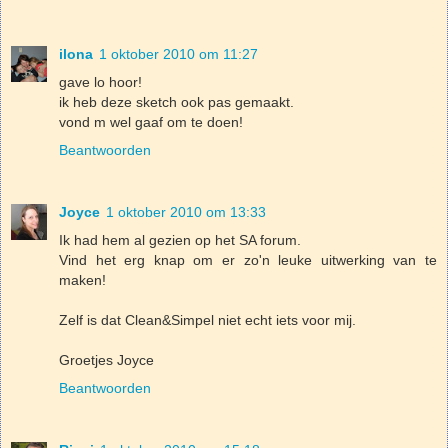
ilona
1 oktober 2010 om 11:27
gave lo hoor!
ik heb deze sketch ook pas gemaakt.
vond m wel gaaf om te doen!
Beantwoorden
Joyce
1 oktober 2010 om 13:33
Ik had hem al gezien op het SA forum.
Vind het erg knap om er zo'n leuke uitwerking van te
maken!
Zelf is dat Clean&Simpel niet echt iets voor mij.
Groetjes Joyce
Beantwoorden