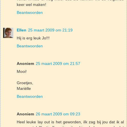
keer wel maken!
Beantwoorden
Ellen
25 maart 2009 om 21:19
Hij is erg leuk Jo!!!
Beantwoorden
Anoniem
25 maart 2009 om 21:57
Mooi!
Groetjes,
Mariëlle
Beantwoorden
Anoniem
26 maart 2009 om 09:23
Heel leuke lay out is het geworden, iIk zag bij jou dat ik al