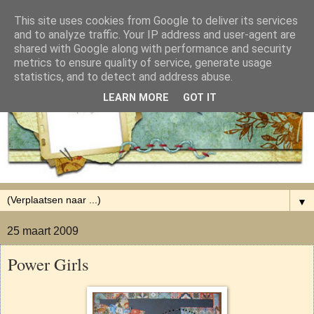
This site uses cookies from Google to deliver its services
and to analyze traffic. Your IP address and user-agent are
shared with Google along with performance and security
metrics to ensure quality of service, generate usage
statistics, and to detect and address abuse.
LEARN MORE
GOT IT
▼
25 maart 2009
Power Girls