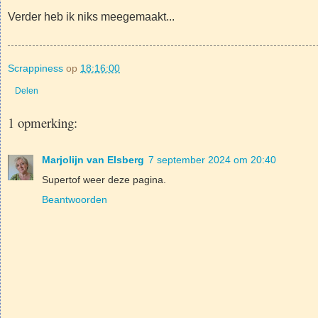
Verder heb ik niks meegemaakt...
Scrappiness
op
18:16:00
Delen
1 opmerking:
Marjolijn van Elsberg
7 september 2024 om 20:40
Supertof weer deze pagina.
Beantwoorden