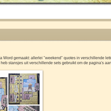
 Word gemaakt: allerlei "weekend" quotes in verschillende lett
 heb stansjes uit verschillende sets gebruikt om de pagina's aan