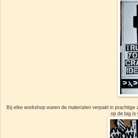
Bij elke workshop waren de materialen verpakt in prachtig
op de tag is