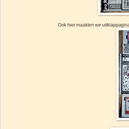
Ook hier maakten we uitklappagina's