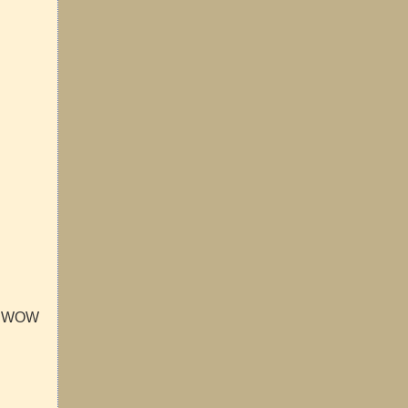
et WOW