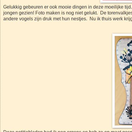
Gelukkig gebeuren er ook mooie dingen in deze moeilijke tijd
jongen gezien! Foto maken is nog niet gelukt. De torenvalkjes
andere vogels zijn druk met hun nestjes. Nu ik thuis werk kri