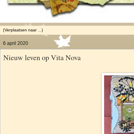
6 april 2020
Nieuw leven op Vita Nova