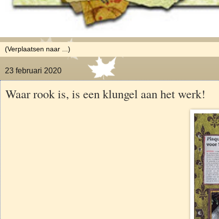
23 februari 2020
Waar rook is, is een klungel aan het werk!