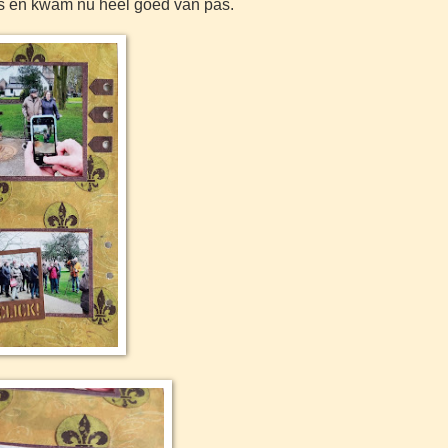
oos en kwam nu heel goed van pas.