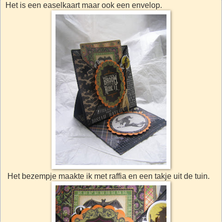
Het is een easelkaart maar ook een envelop.
Het bezempje maakte ik met raffia en een takje uit de tuin.