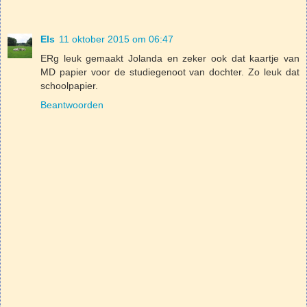
Els
11 oktober 2015 om 06:47
ERg leuk gemaakt Jolanda en zeker ook dat kaartje van
MD papier voor de studiegenoot van dochter. Zo leuk dat
schoolpapier.
Beantwoorden