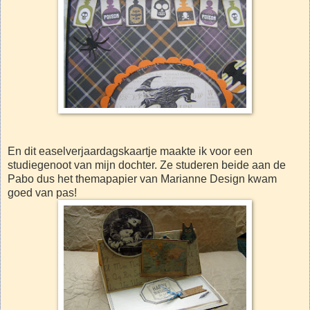
En dit easelverjaardagskaartje maakte ik voor een
studiegenoot van mijn dochter. Ze studeren beide aan de
Pabo dus het themapapier van Marianne Design kwam
goed van pas!