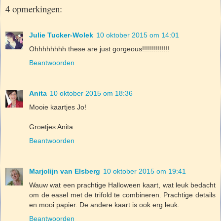
4 opmerkingen:
Julie Tucker-Wolek
10 oktober 2015 om 14:01
Ohhhhhhhh these are just gorgeous!!!!!!!!!!!!!!
Beantwoorden
Anita
10 oktober 2015 om 18:36
Mooie kaartjes Jo!
Groetjes Anita
Beantwoorden
Marjolijn van Elsberg
10 oktober 2015 om 19:41
Wauw wat een prachtige Halloween kaart, wat leuk bedacht
om de easel met de trifold te combineren. Prachtige details
en mooi papier. De andere kaart is ook erg leuk.
Beantwoorden