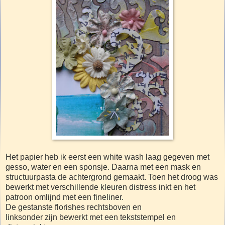
Het papier heb ik eerst een white wash laag gegeven met
gesso, water en een sponsje. Daarna met een mask en
structuurpasta de achtergrond gemaakt. Toen het droog was
bewerkt met verschillende kleuren distress inkt en het
patroon omlijnd met een fineliner.
De gestanste florishes rechtsboven en
linksonder zijn bewerkt met een tekststempel en