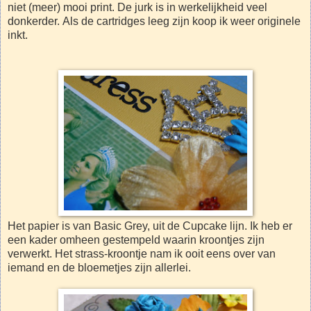
niet (meer) mooi print. De jurk is in werkelijkheid veel
donkerder. Als de cartridges leeg zijn koop ik weer originele
inkt.
Het papier is van Basic Grey, uit de Cupcake lijn. Ik heb er
een kader omheen gestempeld waarin kroontjes zijn
verwerkt. Het strass-kroontje nam ik ooit eens over van
iemand en de bloemetjes zijn allerlei.