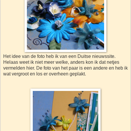
Het idee van de foto heb ik van een Duitse nieuwssite.
Helaas weet ik niet meer welke, anders kon ik dat netjes
vermelden hier. De foto van het paar is een andere en heb ik
wat vergroot en los er overheen geplakt.