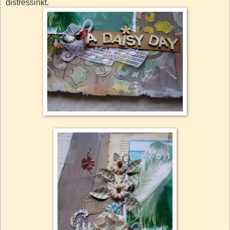
distressinkt.