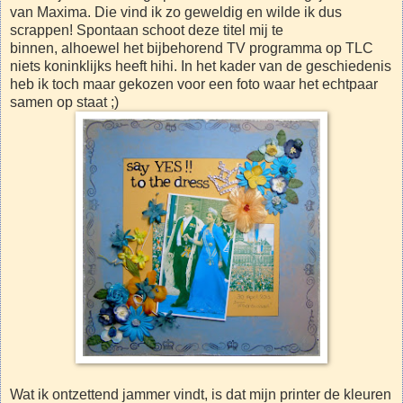
van Maxima. Die vind ik zo geweldig en wilde ik dus
scrappen! Spontaan schoot deze titel mij te
binnen, alhoewel het bijbehorend TV programma op TLC
niets koninklijks heeft hihi. In het kader van de geschiedenis
heb ik toch maar gekozen voor een foto waar het echtpaar
samen op staat ;)
Wat ik ontzettend jammer vindt, is dat mijn printer de kleuren