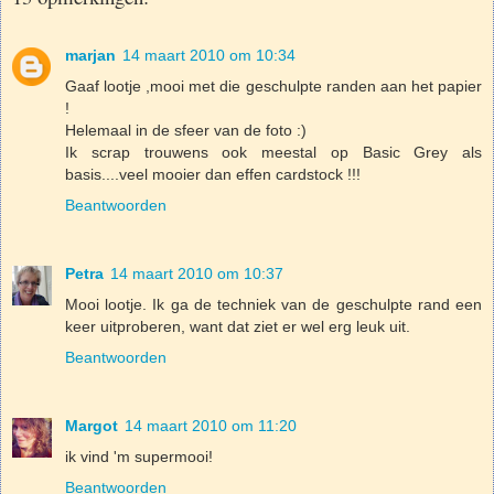
marjan
14 maart 2010 om 10:34
Gaaf lootje ,mooi met die geschulpte randen aan het papier
!
Helemaal in de sfeer van de foto :)
Ik scrap trouwens ook meestal op Basic Grey als
basis....veel mooier dan effen cardstock !!!
Beantwoorden
Petra
14 maart 2010 om 10:37
Mooi lootje. Ik ga de techniek van de geschulpte rand een
keer uitproberen, want dat ziet er wel erg leuk uit.
Beantwoorden
Margot
14 maart 2010 om 11:20
ik vind 'm supermooi!
Beantwoorden