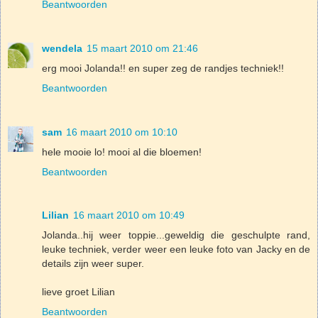
Beantwoorden
wendela
15 maart 2010 om 21:46
erg mooi Jolanda!! en super zeg de randjes techniek!!
Beantwoorden
sam
16 maart 2010 om 10:10
hele mooie lo! mooi al die bloemen!
Beantwoorden
Lilian
16 maart 2010 om 10:49
Jolanda..hij weer toppie...geweldig die geschulpte rand,
leuke techniek, verder weer een leuke foto van Jacky en de
details zijn weer super.
lieve groet Lilian
Beantwoorden