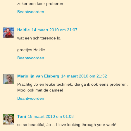
zeker een keer proberen.
Beantwoorden
Heidie
14 maart 2010 om 21:07
wat een schitterende lo.
groetjes Heidie
Beantwoorden
Marjolijn van Elsberg
14 maart 2010 om 21:52
Prachtig Jo en leuke techniek, die ga ik ook eens proberen.
Mooi ook met de camee!
Beantwoorden
Toni
15 maart 2010 om 01:08
so so beautiful, Jo -- I love looking through your work!