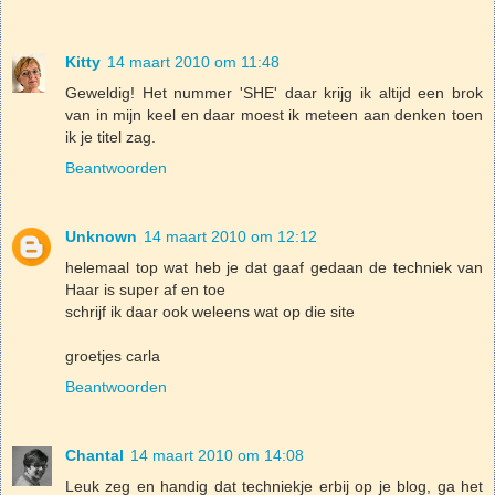
Kitty
14 maart 2010 om 11:48
Geweldig! Het nummer 'SHE' daar krijg ik altijd een brok
van in mijn keel en daar moest ik meteen aan denken toen
ik je titel zag.
Beantwoorden
Unknown
14 maart 2010 om 12:12
helemaal top wat heb je dat gaaf gedaan de techniek van
Haar is super af en toe
schrijf ik daar ook weleens wat op die site
groetjes carla
Beantwoorden
Chantal
14 maart 2010 om 14:08
Leuk zeg en handig dat techniekje erbij op je blog, ga het