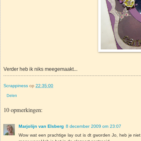
Verder heb ik niks meegemaakt...
Scrappiness
op
22:35:00
Delen
10 opmerkingen:
Marjolijn van Elsberg
8 december 2009 om 23:07
Wow wat een prachtige lay out is dt gworden Jo, heb je niet