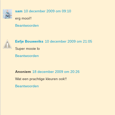
sam
10 december 2009 om 09:10
erg mooi!!
Beantwoorden
Eefje Bouweriks
10 december 2009 om 21:05
Super mooie lo
Beantwoorden
Anoniem
18 december 2009 om 20:26
Wat een prachtige kleuren ook!!
Beantwoorden