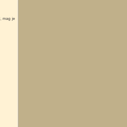
, mag je