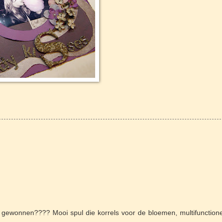
 gewonnen???? Mooi spul die korrels voor de bloemen, multifunctione