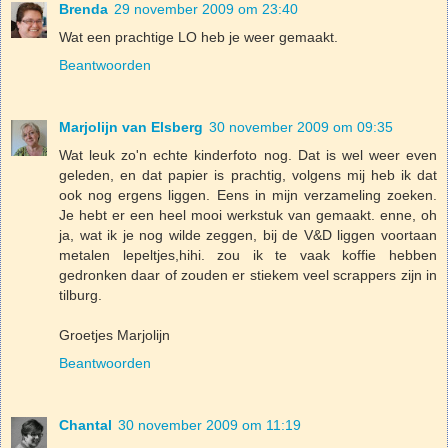
Brenda
29 november 2009 om 23:40
Wat een prachtige LO heb je weer gemaakt.
Beantwoorden
Marjolijn van Elsberg
30 november 2009 om 09:35
Wat leuk zo'n echte kinderfoto nog. Dat is wel weer even
geleden, en dat papier is prachtig, volgens mij heb ik dat
ook nog ergens liggen. Eens in mijn verzameling zoeken.
Je hebt er een heel mooi werkstuk van gemaakt. enne, oh
ja, wat ik je nog wilde zeggen, bij de V&D liggen voortaan
metalen lepeltjes,hihi. zou ik te vaak koffie hebben
gedronken daar of zouden er stiekem veel scrappers zijn in
tilburg.
Groetjes Marjolijn
Beantwoorden
Chantal
30 november 2009 om 11:19