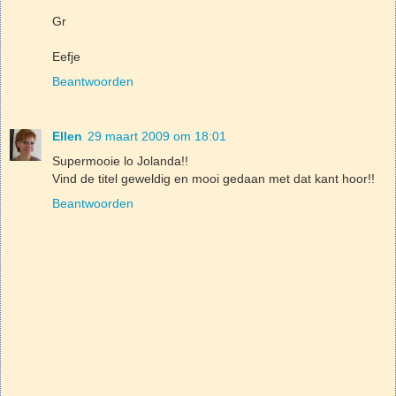
Gr
Eefje
Beantwoorden
Ellen
29 maart 2009 om 18:01
Supermooie lo Jolanda!!
Vind de titel geweldig en mooi gedaan met dat kant hoor!!
Beantwoorden