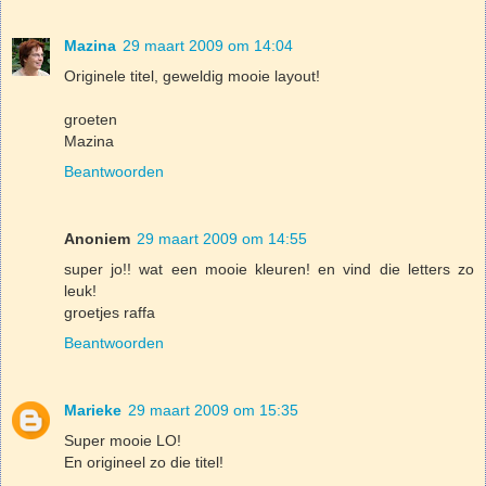
Mazina
29 maart 2009 om 14:04
Originele titel, geweldig mooie layout!
groeten
Mazina
Beantwoorden
Anoniem
29 maart 2009 om 14:55
super jo!! wat een mooie kleuren! en vind die letters zo
leuk!
groetjes raffa
Beantwoorden
Marieke
29 maart 2009 om 15:35
Super mooie LO!
En origineel zo die titel!