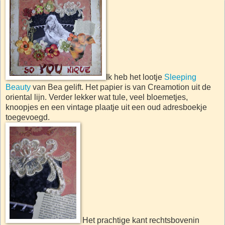
Ik heb het lootje
Sleeping
Beauty
van Bea gelift. Het papier is van Creamotion uit de
oriental lijn. Verder lekker wat tule, veel bloemetjes,
knoopjes en een vintage plaatje uit een oud adresboekje
toegevoegd.
Het prachtige kant rechtsbovenin