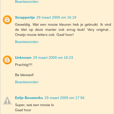
Beantwoorden
Scrappertje
29 maart 2009 om 16:19
Geweldig. Wat een mooie kleuren heb je gebruikt. Ik vind
de titel op deze manier ook errug leuk! Very original...
Onwijs mooie letters ook. Gaaf hoor!
Beantwoorden
Unknown
29 maart 2009 om 16:23
Prachtig!!!!
Be blessed!
Beantwoorden
Eefje Bouweriks
29 maart 2009 om 17:56
Super, wat een mooie lo
Gaaf hoor