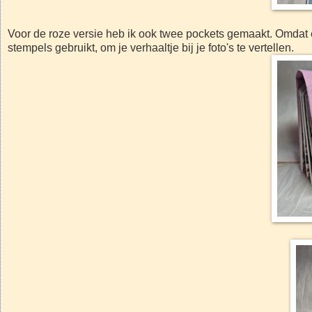
Voor de roze versie heb ik ook twee pockets gemaakt. Omdat er i
stempels gebruikt, om je verhaaltje bij je foto's te vertellen.