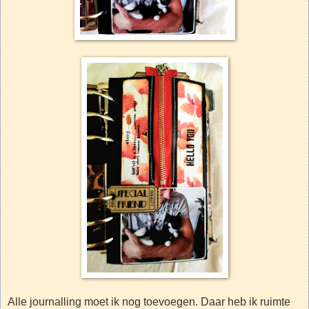
Alle journalling moet ik nog toevoegen. Daar heb ik ruimte