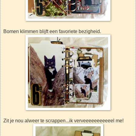
Bomen klimmen blijft een favoriete bezigheid.
Zit je nou alweer te scrappen...ik verveeeeeeeeeeel me!