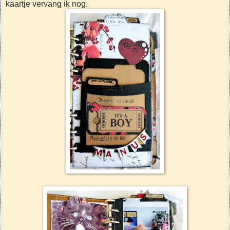
kaartje vervang ik nog.