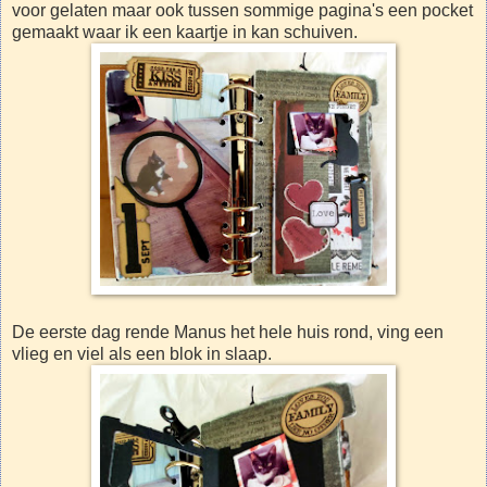
voor gelaten maar ook tussen sommige pagina's een pocket
gemaakt waar ik een kaartje in kan schuiven.
De eerste dag rende Manus het hele huis rond, ving een
vlieg en viel als een blok in slaap.