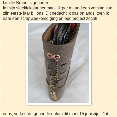
familie Brood is geboren.
In mijn sidekickplanner maak ik per maand een verslag van
zijn eerste jaar bij ons. Dit bedacht ik pas onlangs, toen ik
naar een scrapweekeind ging en een project zocht!
oeps, verkeerde geboorte datum dit moet 15 juni zijn. Dat