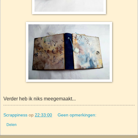
Verder heb ik niks meegemaakt...
Scrappiness
op
22:33:00
Geen opmerkingen:
Delen