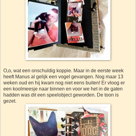
O,o, wat een onschuldig koppie. Maar in de eerste week
heeft Manus al gelijk een vogel gevangen. Nog maar 13
weken oud en hij kwam nog niet eens buiten! Er vloog er
een koolmeesje naar binnen en voor we het in de gaten
hadden was dit een speelobject geworden. De toon is
gezet.