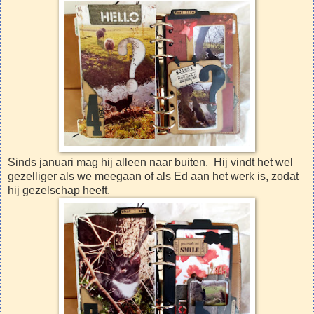
Sinds januari mag hij alleen naar buiten. Hij vindt het wel
gezelliger als we meegaan of als Ed aan het werk is, zodat
hij gezelschap heeft.